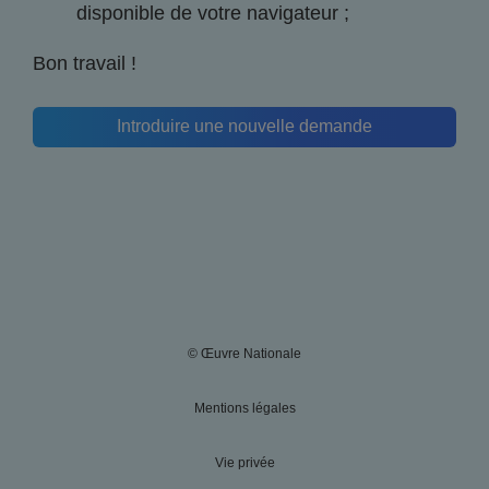
disponible de votre navigateur ;
Bon travail !
Introduire une nouvelle demande
© Œuvre Nationale
Mentions légales
Vie privée