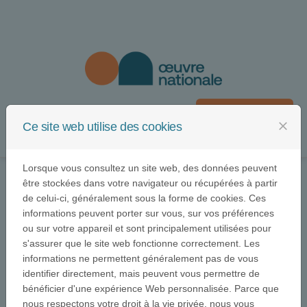
Passer au contenu
Se connecter
close
Ce site web utilise des cookies
Menu
Lorsque vous consultez un site web, des données peuvent
être stockées dans votre navigateur ou récupérées à partir
de celui-ci, généralement sous la forme de cookies. Ces
informations peuvent porter sur vous, sur vos préférences
ou sur votre appareil et sont principalement utilisées pour
s'assurer que le site web fonctionne correctement. Les
Œuvre Nationale
informations ne permettent généralement pas de vous
identifier directement, mais peuvent vous permettre de
bénéficier d'une expérience Web personnalisée. Parce que
nous respectons votre droit à la vie privée, nous vous