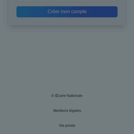
Créer mon compte
© Œuvre Nationale
Mentions légales
Vie privée